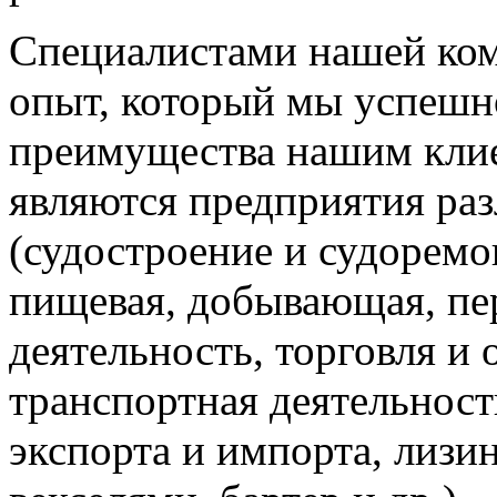
Специалистами нашей ком
опыт, который мы успешн
преимущества нашим кли
являются предприятия ра
(судостроение и судорем
пищевая, добывающая, пе
деятельность, торговля и
транспортная деятельность
экспорта и импорта, лизи