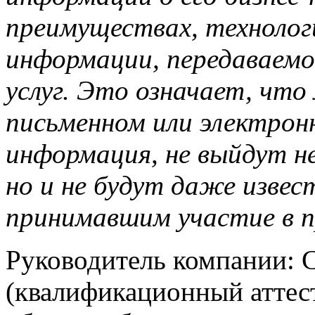
преимуществах, технолог
информации, передаваемой
услуг. Это означает, чт
письменном или электрон
информация, не выйдут не
но и не будут даже извес
принимавшим участие в п
Руководитель компании: 
(квалификационный аттес