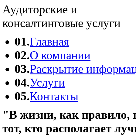
Аудиторские и
консалтинговые услуги
01.
Главная
02.
О компании
03.
Раскрытие информа
04.
Услуги
05.
Контакты
"В жизни, как правило, 
тот, кто располагает л