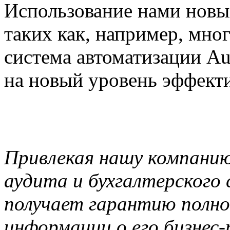
Использование нами новы
таких как, например, мн
система автоматизации Au
на новый уровень эффекти
Привлекая нашу компанию
аудита и бухгалтерского
получает гарантию полн
информации о его бизнес-