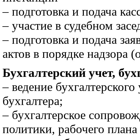
– подготовка и подача ка
– участие в судебном зас
– подготовка и подача за
актов в порядке надзора (
Бухгалтерский учет, бух
– ведение бухгалтерского 
бухгалтера;
– бухгалтерское сопровож
политики, рабочего плана