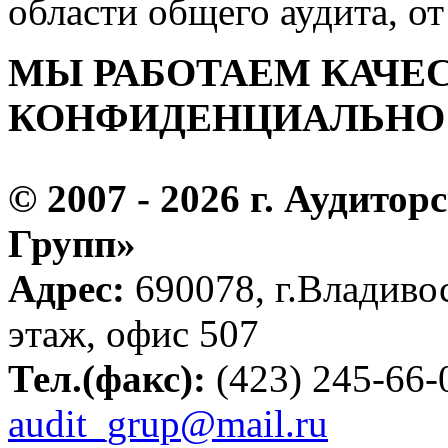
области общего аудита, от
МЫ РАБОТАЕМ КАЧЕ
КОНФИДЕНЦИАЛЬНО
© 2007 - 2026 г. Аудито
Групп»
Адрес:
690078, г.Владивос
этаж, офис 507
Тел.(факс):
(423) 245-66
audit_grup@mail.ru