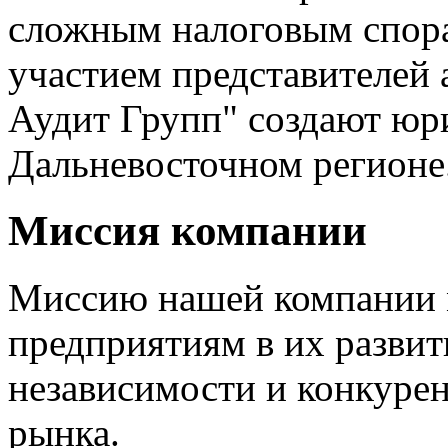
сложным налоговым спора
участием представителей
Аудит Групп" создают юр
Дальневосточном регионе
Миссия компании
Миссию нашей компании 
предприятиям в их развит
независимости и конкуре
рынка.