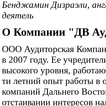
Бенджамин Дизраэли, анг
деятель
О Компании "ДВ Ау
ООО Аудиторская Компан
в 2007 году. Ее учредител
высокого уровня, работа
ти летний опыт работы в 
компаний Дальнего Восто
отстаивании интересов на