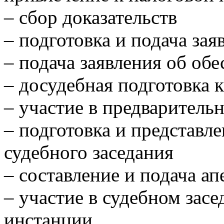
– сбор доказательств
– подготовка и подача за
– подача заявления об об
– досудебная подготовка к
– участие в предваритель
– подготовка и представл
судебного заседания
– составление и подача а
– участие в судебном зас
инстанции