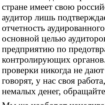
стране имеет свою россий
аудитор лишь подтвержда
отчетность аудированного
основной целью аудиторо
предприятию по предотв
контролирующих органов.
проверки никогда не дают
говорят, у нас своя работа
немалых денег, обращайте