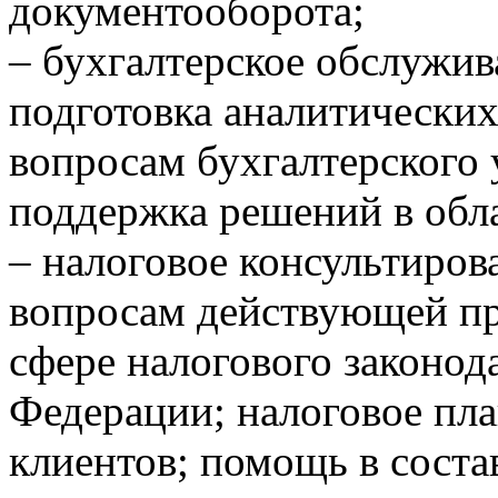
документооборота;
– бухгалтерское обслужив
подготовка аналитических
вопросам бухгалтерского 
поддержка решений в обла
– налоговое консультиров
вопросам действующей пр
сфере налогового законод
Федерации; налоговое пл
клиентов; помощь в соста