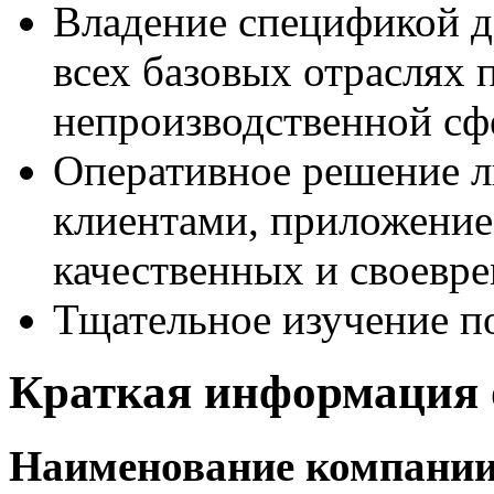
Владение спецификой д
всех базовых отраслях
непроизводственной сф
Оперативное решение л
клиентами, приложение 
качественных и своевр
Тщательное изучение по
Краткая информация 
Наименование компани