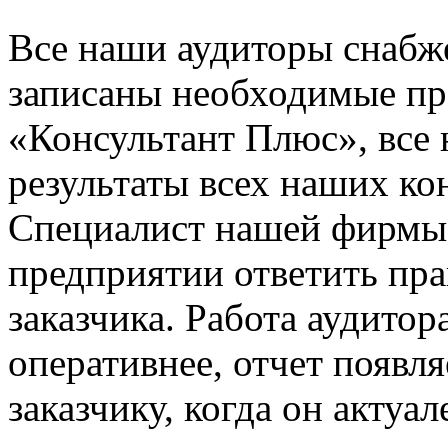
Все наши аудиторы снабж
записаны необходимые пр
«Консультант Плюс», все 
результаты всех наших ко
Специалист нашей фирмы 
предприятии ответить пр
заказчика. Работа аудитор
оперативнее, отчет появля
заказчику, когда он актуал