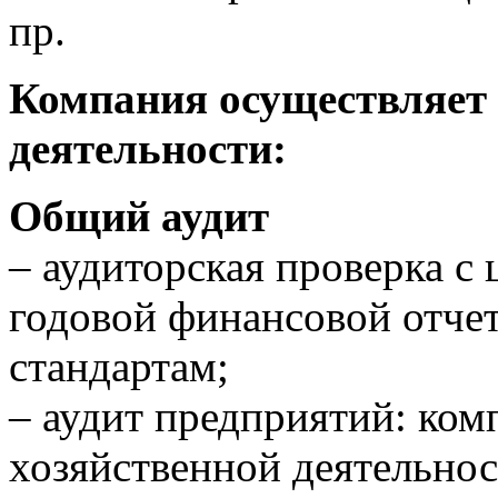
пр.
Компания осуществляет
деятельности:
Общий аудит
– аудиторская проверка с
годовой финансовой отче
стандартам;
– аудит предприятий: ко
хозяйственной деятельно