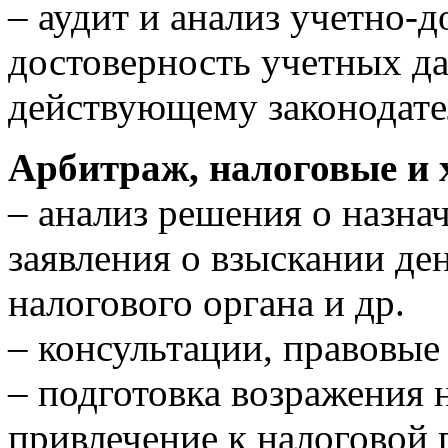
– аудит и анализ учетно-
достоверность учетных да
действующему законодате
Арбитраж, налоговые и 
– анализ решения о назна
заявления о взыскании де
налогового органа и др.
– консультации, правовые
– подготовка возражения 
привлечение к налоговой 