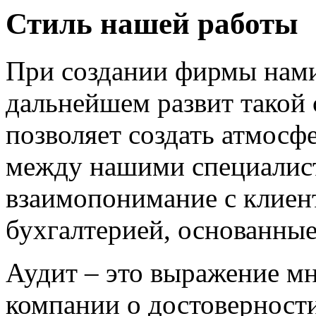
Стиль нашей работы
При создании фирмы нами
дальнейшем развит такой 
позволяет создать атмосф
между нашими специалист
взаимопонимание с клиен
бухгалтерией, основанны
Аудит – это выражение м
компании о достоверности